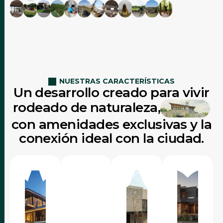
NUESTRAS CARACTERÍSTICAS
Un desarrollo creado para vivir
rodeado de naturaleza,
con amenidades exclusivas y la
conexión ideal con la ciudad.